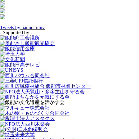
Tweets by hanno_univ
- Supported by -