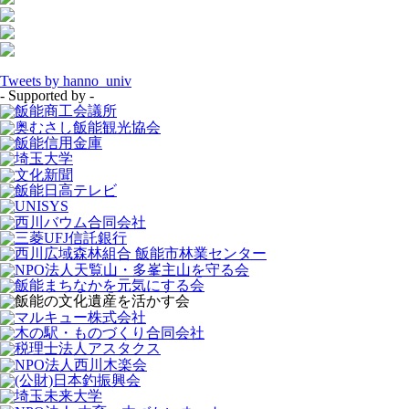
Tweets by hanno_univ
- Supported by -