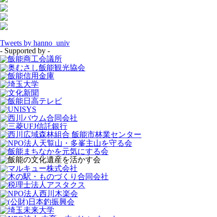
Tweets by hanno_univ
- Supported by -