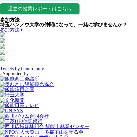
過去の授業レポートはこちら
参加方法
埼玉ハンノウ大学の仲間になって、一緒に学びませんか？
参加方法
Tweets by hanno_univ
- Supported by -