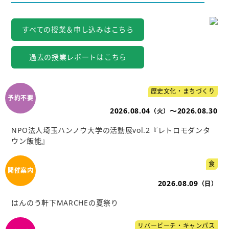
すべての授業＆申し込みはこちら
過去の授業レポートはこちら
歴史文化・まちづくり
2026.08.04
～2026.08.30
（火）
NPO法人埼玉ハンノウ大学の活動展vol.2『レトロモダンタ
ウン飯能』
食
2026.08.09
（日）
はんのう軒下MARCHEの夏祭り
リバービーチ・キャンパス