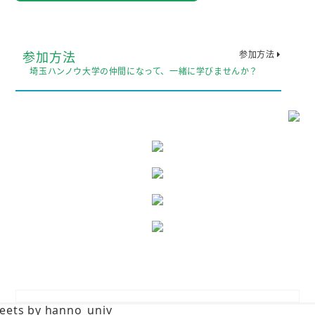
参加方法
参加方法
埼玉ハンノウ大学の仲間になって、一緒に学びませんか？
eets by hanno_univ