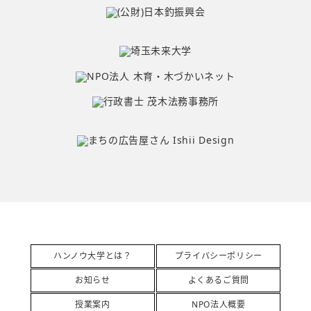
ハンノウ大学とは？
プライバシーポリシー
お知らせ
よくあるご質問
授業案内
NPO法人概要