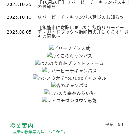
【10月26日】リバービーチ・キャンパス中止
2025.10.25
のお知らせ
2025.10.10
リバービーチ・キャンパス延期のお知らせ
【飯能市に寄贈しました】飯能リバービー
2025.08.05
チ・ガイドブック～飯能市の川にくらす生き
もの図鑑～
授業案内
授業一覧
最新の授業案内はこちらから。