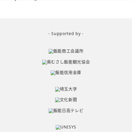
- Supported by -