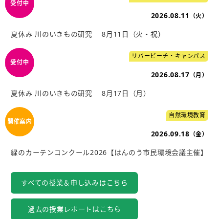
2026.08.11
（火）
夏休み 川のいきもの研究 8月11日（火・祝）
リバービーチ・キャンパス
2026.08.17
（月）
夏休み 川のいきもの研究 8月17日（月）
自然環境教育
2026.09.18
（金）
緑のカーテンコンクール2026【はんのう市民環境会議主催】
すべての授業＆申し込みはこちら
過去の授業レポートはこちら