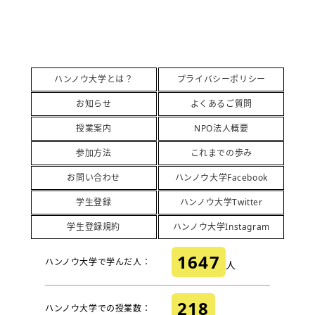
ハンノウ大学とは？
プライバシーポリシー
お知らせ
よくあるご質問
授業案内
NPO法人概要
参加方法
これまでの歩み
お問い合わせ
ハンノウ大学Facebook
学生登録
ハンノウ大学Twitter
学生登録規約
ハンノウ大学Instagram
1647
ハンノウ大学で学んだ人：
人
218
ハンノウ大学での授業数：