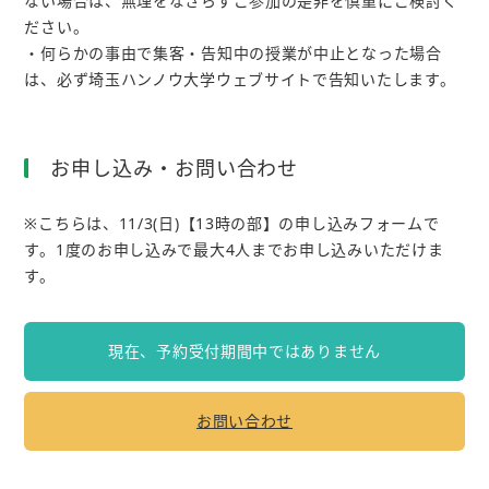
ない場合は、無理をなさらずご参加の是非を慎重にご検討く
ださい。
・何らかの事由で集客・告知中の授業が中止となった場合
は、必ず埼玉ハンノウ大学ウェブサイトで告知いたします。
お申し込み・お問い合わせ
※こちらは、11/3(日)【13時の部】の申し込みフォームで
す。1度のお申し込みで最大4人までお申し込みいただけま
す。
現在、予約受付期間中ではありません
お問い合わせ