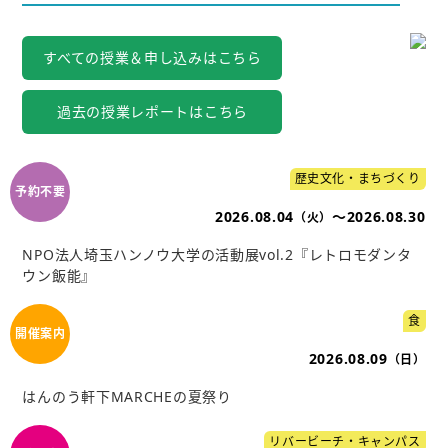
すべての授業＆申し込みはこちら
過去の授業レポートはこちら
歴史文化・まちづくり
2026.08.04
～2026.08.30
（火）
NPO法人埼玉ハンノウ大学の活動展vol.2『レトロモダンタ
ウン飯能』
食
2026.08.09
（日）
はんのう軒下MARCHEの夏祭り
リバービーチ・キャンパス