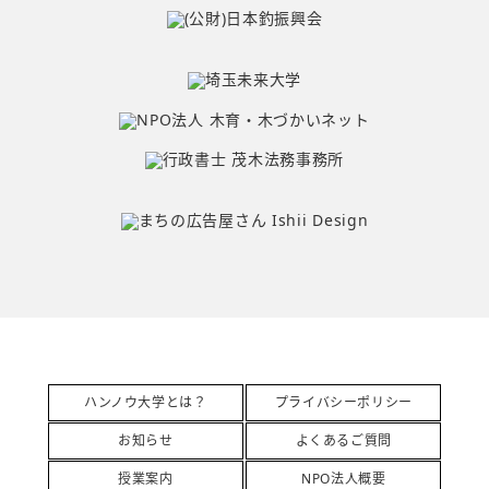
ハンノウ大学とは？
プライバシーポリシー
お知らせ
よくあるご質問
授業案内
NPO法人概要