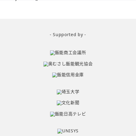
- Supported by -