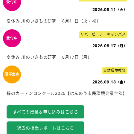
2026.08.11
（火）
夏休み 川のいきもの研究 8月11日（火・祝）
リバービーチ・キャンパス
2026.08.17
（月）
夏休み 川のいきもの研究 8月17日（月）
自然環境教育
2026.09.18
（金）
緑のカーテンコンクール2026【はんのう市民環境会議主催】
すべての授業＆申し込みはこちら
過去の授業レポートはこちら