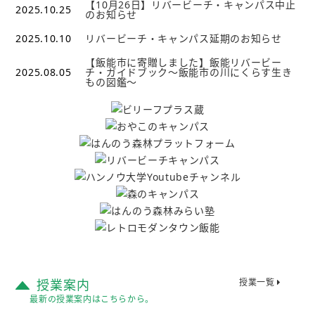
【10月26日】リバービーチ・キャンパス中止
2025.10.25
のお知らせ
2025.10.10
リバービーチ・キャンパス延期のお知らせ
【飯能市に寄贈しました】飯能リバービー
2025.08.05
チ・ガイドブック～飯能市の川にくらす生き
もの図鑑～
授業案内
授業一覧
最新の授業案内はこちらから。