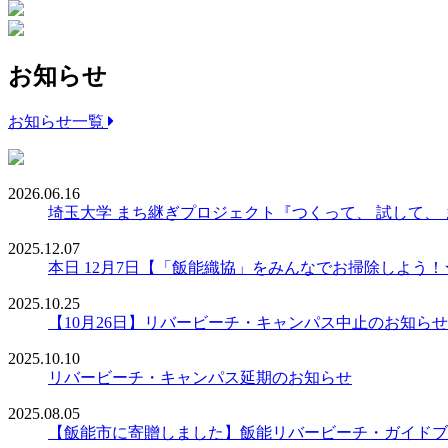
お知らせ
お知らせ一覧
2026.06.16
埼玉大学 まち継ぎプロジェクト『つくって、 試して、
2025.12.07
本日 12月7日【「飯能織協」をみんなでお掃除しよう
2025.10.25
【10月26日】リバービーチ・キャンパス中止のお知らせ
2025.10.10
リバービーチ・キャンパス延期のお知らせ
2025.08.05
【飯能市に寄贈しました】飯能リバービーチ・ガイドブ