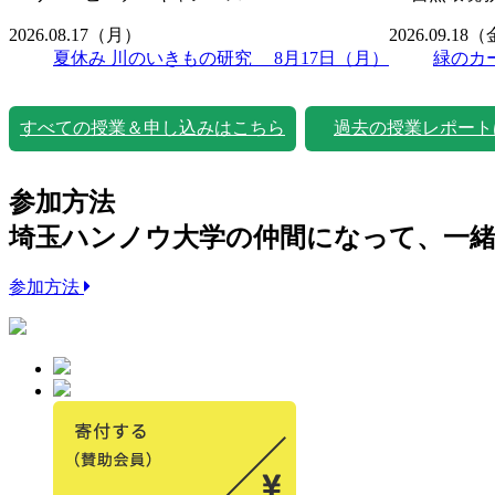
2026.08.17
（月）
2026.09.18
（
夏休み 川のいきもの研究 8月17日（月）
緑のカ
すべての授業＆申し込みはこちら
過去の授業レポート
参加方法
埼玉ハンノウ大学の仲間になって、一
参加方法