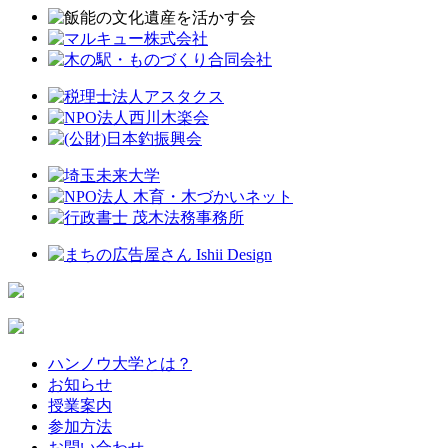
ハンノウ大学とは？
お知らせ
授業案内
参加方法
お問い合わせ