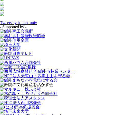
Tweets by hanno_univ
- Supported by -