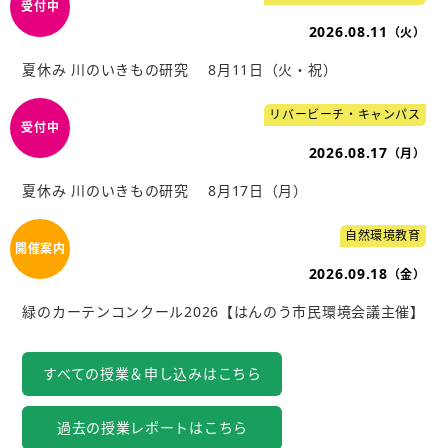
2026.08.11
（火）
夏休み 川のいきもの研究 8月11日（火・祝）
リバービーチ・キャンパス
2026.08.17
（月）
夏休み 川のいきもの研究 8月17日（月）
自然環境教育
2026.09.18
（金）
緑のカーテンコンクール2026【はんのう市民環境会議主催】
すべての授業＆申し込みはこちら
過去の授業レポートはこちら