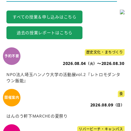
すべての授業＆申し込みはこちら
過去の授業レポートはこちら
歴史文化・まちづくり
2026.08.04
～2026.08.30
（火）
NPO法人埼玉ハンノウ大学の活動展vol.2『レトロモダンタ
ウン飯能』
食
2026.08.09
（日）
はんのう軒下MARCHEの夏祭り
リバービーチ・キャンパス