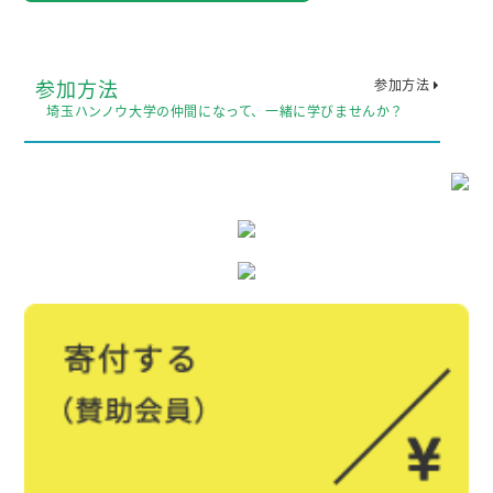
参加方法
参加方法
埼玉ハンノウ大学の仲間になって、一緒に学びませんか？