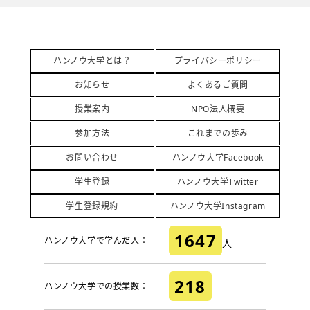
ハンノウ大学とは？
プライバシーポリシー
お知らせ
よくあるご質問
授業案内
NPO法人概要
参加方法
これまでの歩み
お問い合わせ
ハンノウ大学Facebook
学生登録
ハンノウ大学Twitter
学生登録規約
ハンノウ大学Instagram
1647
ハンノウ大学で学んだ人：
人
218
ハンノウ大学での授業数：