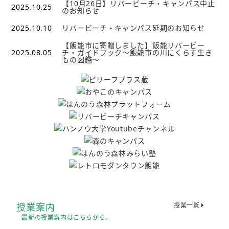
【10月26日】リバービーチ・キャンパス中止
2025.10.25
のお知らせ
2025.10.10
リバービーチ・キャンパス延期のお知らせ
【飯能市に寄贈しました】飯能リバービー
2025.08.05
チ・ガイドブック～飯能市の川にくらす生き
もの図鑑～
授業案内
授業一覧
最新の授業案内はこちらから。