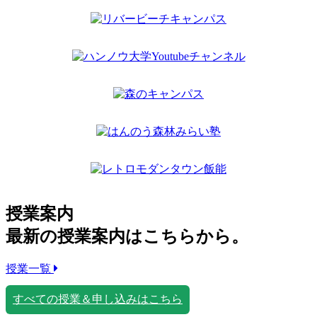
授業案内
最新の授業案内はこちらから。
授業一覧
すべての授業＆申し込みはこちら