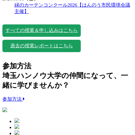
緑のカーテンコンクール2026【はんのう市民環境会議
主催】
すべての授業＆申し込みはこちら
過去の授業レポートはこちら
参加方法
埼玉ハンノウ大学の仲間になって、一
緒に学びませんか？
参加方法