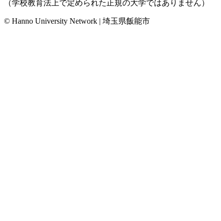
（学校教育法上で定められた正規の大学ではありません）
© Hanno University Network | 埼玉県飯能市