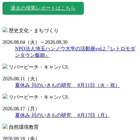
過去の授業レポートはこちら
歴史文化・まちづくり
2026.08.04
（火）
～2026.08.30
NPO法人埼玉ハンノウ大学の活動展vol.2『レトロモダ
ンタウン飯能』
リバービーチ・キャンパス
2026.08.11
（火）
夏休み 川のいきもの研究 8月11日（火・祝）
リバービーチ・キャンパス
2026.08.17
（月）
夏休み 川のいきもの研究 8月17日（月）
自然環境教育
2026.09.18
（金）