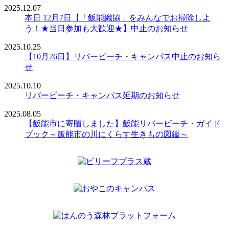
2025.12.07
本日 12月7日【「飯能織協」をみんなでお掃除しよ
う！★当日参加も大歓迎★】中止のお知らせ
2025.10.25
【10月26日】リバービーチ・キャンパス中止のお知ら
せ
2025.10.10
リバービーチ・キャンパス延期のお知らせ
2025.08.05
【飯能市に寄贈しました】飯能リバービーチ・ガイド
ブック～飯能市の川にくらす生きもの図鑑～