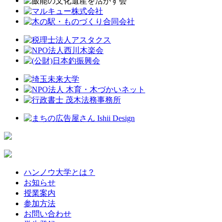
ハンノウ大学とは？
お知らせ
授業案内
参加方法
お問い合わせ