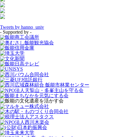
Tweets by hanno_univ
- Supported by -