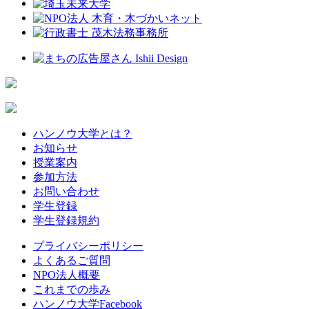
ハンノウ大学とは？
お知らせ
授業案内
参加方法
お問い合わせ
学生登録
学生登録規約
プライバシーポリシー
よくあるご質問
NPO法人概要
これまでの歩み
ハンノウ大学Facebook