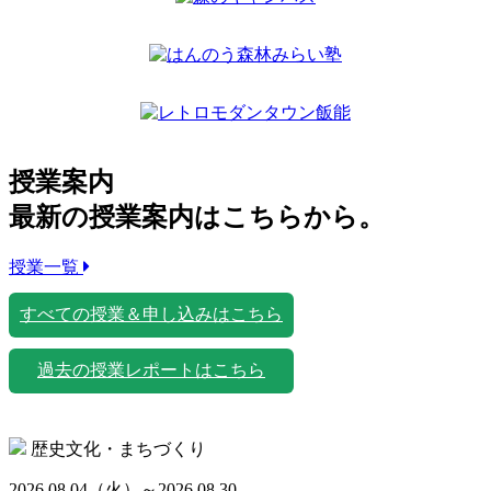
授業案内
最新の授業案内はこちらから。
授業一覧
すべての授業＆申し込みはこちら
過去の授業レポートはこちら
歴史文化・まちづくり
2026.08.04
（火）
～2026.08.30