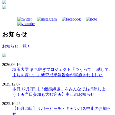
お知らせ
お知らせ一覧
2026.06.16
埼玉大学 まち継ぎプロジェクト『つくって、 試して、
まちを育む。』研究成果報告会が実施されました
2025.12.07
本日 12月7日【「飯能織協」をみんなでお掃除しよ
う！★当日参加も大歓迎★】中止のお知らせ
2025.10.25
【10月26日】リバービーチ・キャンパス中止のお知ら
せ