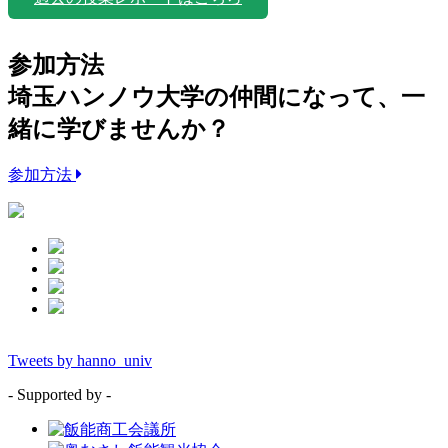
参加方法
埼玉ハンノウ大学の仲間になって、一
緒に学びませんか？
参加方法
Tweets by hanno_univ
- Supported by -