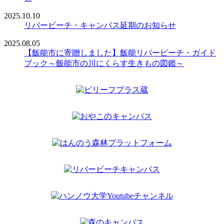
2025.10.10
リバービーチ・キャンパス延期のお知らせ
2025.08.05
【飯能市に寄贈しました】飯能リバービーチ・ガイド
ブック～飯能市の川にくらす生きもの図鑑～