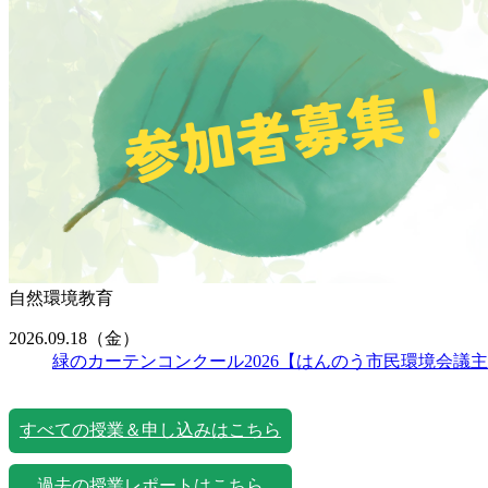
自然環境教育
2026.09.18
（金）
緑のカーテンコンクール2026【はんのう市民環境会議
すべての授業＆申し込みはこちら
過去の授業レポートはこちら