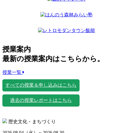
授業案内
最新の授業案内はこちらから。
授業一覧
すべての授業＆申し込みはこちら
過去の授業レポートはこちら
歴史文化・まちづくり
2026.08.04
（火）
～2026.08.30