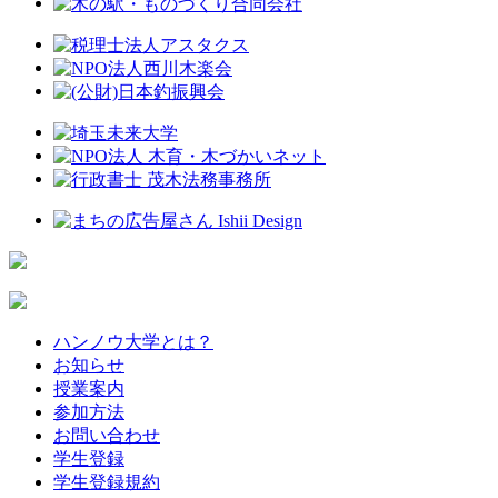
ハンノウ大学とは？
お知らせ
授業案内
参加方法
お問い合わせ
学生登録
学生登録規約