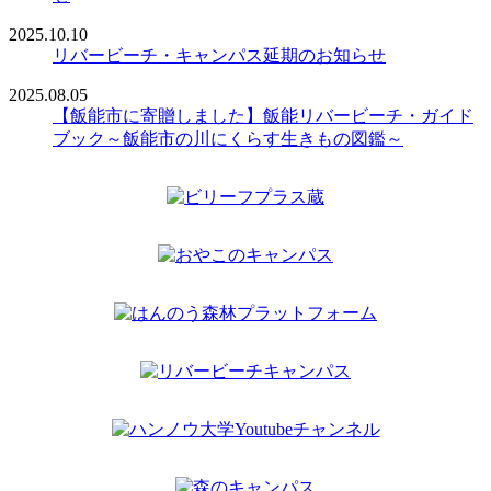
2025.10.10
リバービーチ・キャンパス延期のお知らせ
2025.08.05
【飯能市に寄贈しました】飯能リバービーチ・ガイド
ブック～飯能市の川にくらす生きもの図鑑～