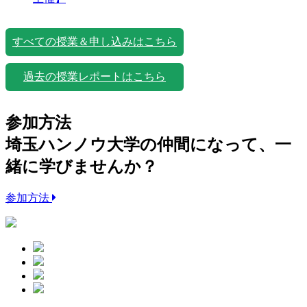
すべての授業＆申し込みはこちら
過去の授業レポートはこちら
参加方法
埼玉ハンノウ大学の仲間になって、一
緒に学びませんか？
参加方法