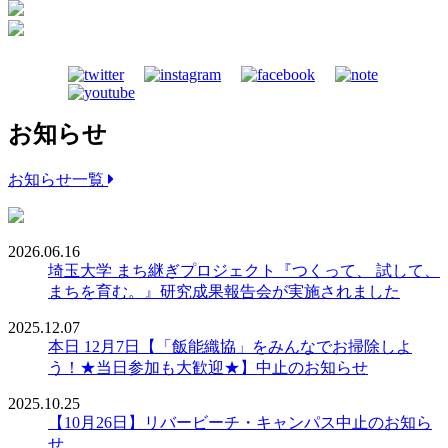
お知らせ
お知らせ一覧
2026.06.16
埼玉大学 まち継ぎプロジェクト『つくって、 試して、
まちを育む。』研究成果報告会が実施されました
2025.12.07
本日 12月7日【「飯能織協」をみんなでお掃除しよ
う！★当日参加も大歓迎★】中止のお知らせ
2025.10.25
【10月26日】リバービーチ・キャンパス中止のお知ら
せ