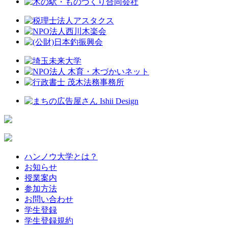
ハンノウ大学とは？
お知らせ
授業案内
参加方法
お問い合わせ
学生登録
学生登録規約