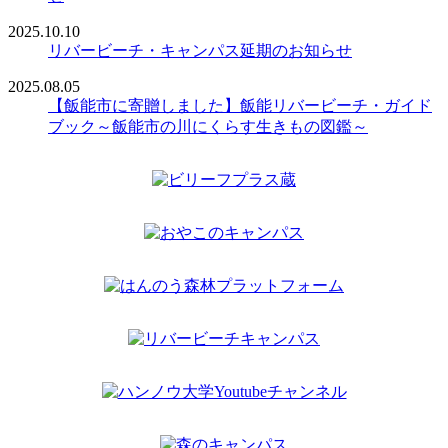
2025.10.10
リバービーチ・キャンパス延期のお知らせ
2025.08.05
【飯能市に寄贈しました】飯能リバービーチ・ガイド
ブック～飯能市の川にくらす生きもの図鑑～