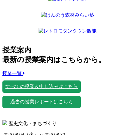
授業案内
最新の授業案内はこちらから。
授業一覧
すべての授業＆申し込みはこちら
過去の授業レポートはこちら
歴史文化・まちづくり
2026.08.04
（火）
～2026.08.30