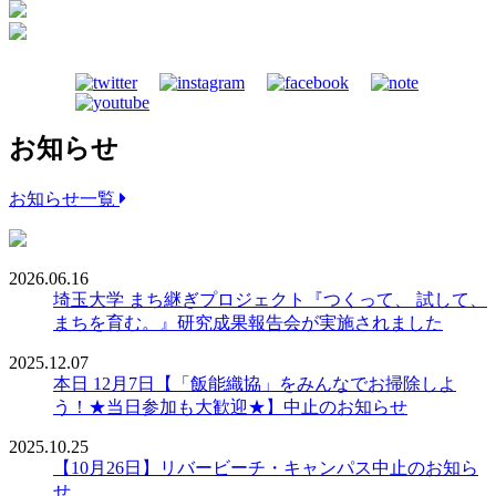
お知らせ
お知らせ一覧
2026.06.16
埼玉大学 まち継ぎプロジェクト『つくって、 試して、
まちを育む。』研究成果報告会が実施されました
2025.12.07
本日 12月7日【「飯能織協」をみんなでお掃除しよ
う！★当日参加も大歓迎★】中止のお知らせ
2025.10.25
【10月26日】リバービーチ・キャンパス中止のお知ら
せ