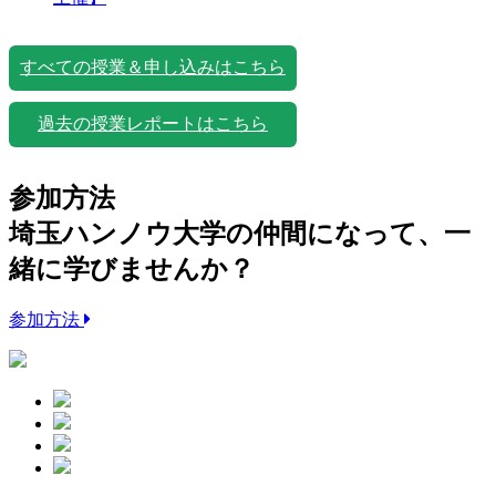
すべての授業＆申し込みはこちら
過去の授業レポートはこちら
参加方法
埼玉ハンノウ大学の仲間になって、一
緒に学びませんか？
参加方法