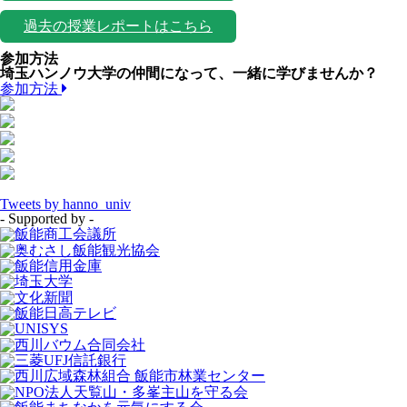
過去の授業レポートはこちら
参加方法
埼玉ハンノウ大学の仲間になって、一緒に学びませんか？
参加方法
Tweets by hanno_univ
- Supported by -