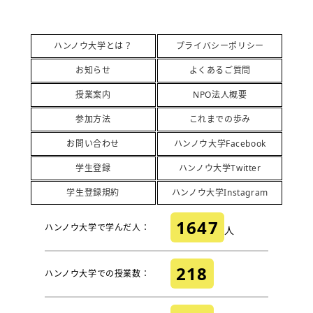
ハンノウ大学とは？
プライバシーポリシー
お知らせ
よくあるご質問
授業案内
NPO法人概要
参加方法
これまでの歩み
お問い合わせ
ハンノウ大学Facebook
学生登録
ハンノウ大学Twitter
学生登録規約
ハンノウ大学Instagram
1647
ハンノウ大学で学んだ人：
人
218
ハンノウ大学での授業数：