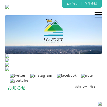
ログイン
｜
学生登録
お知らせ
お知らせ一覧