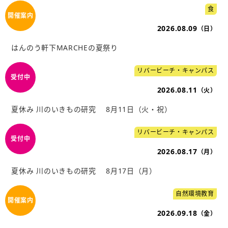
食
2026.08.09
（日）
はんのう軒下MARCHEの夏祭り
リバービーチ・キャンパス
2026.08.11
（火）
夏休み 川のいきもの研究 8月11日（火・祝）
リバービーチ・キャンパス
2026.08.17
（月）
夏休み 川のいきもの研究 8月17日（月）
自然環境教育
2026.09.18
（金）