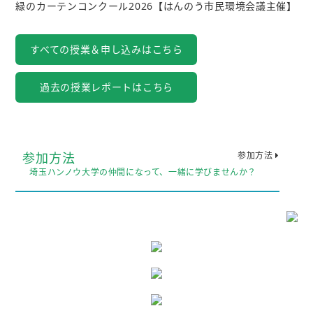
緑のカーテンコンクール2026【はんのう市民環境会議主催】
すべての授業＆申し込みはこちら
過去の授業レポートはこちら
参加方法
参加方法
埼玉ハンノウ大学の仲間になって、一緒に学びませんか？