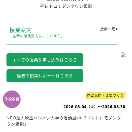
授業案内
授業一覧
最新の授業案内はこちらから。
すべての授業＆申し込みはこちら
過去の授業レポートはこちら
歴史文化・まちづくり
2026.08.04
～2026.08.30
（火）
NPO法人埼玉ハンノウ大学の活動展vol.2『レトロモダンタ
ウン飯能』