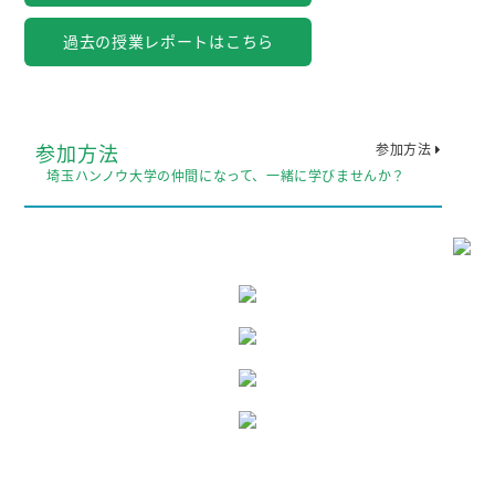
過去の授業レポートはこちら
参加方法
参加方法
埼玉ハンノウ大学の仲間になって、一緒に学びませんか？