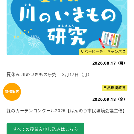
リバービーチ・キャンパス
2026.08.17
（月）
夏休み 川のいきもの研究 8月17日（月）
自然環境教育
2026.09.18
（金）
緑のカーテンコンクール2026【はんのう市民環境会議主催】
すべての授業＆申し込みはこちら