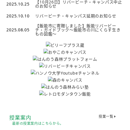
【10月26日】リバービーチ・キャンパス中止
2025.10.25
のお知らせ
2025.10.10
リバービーチ・キャンパス延期のお知らせ
【飯能市に寄贈しました】飯能リバービー
2025.08.05
チ・ガイドブック～飯能市の川にくらす生き
もの図鑑～
授業案内
授業一覧
最新の授業案内はこちらから。