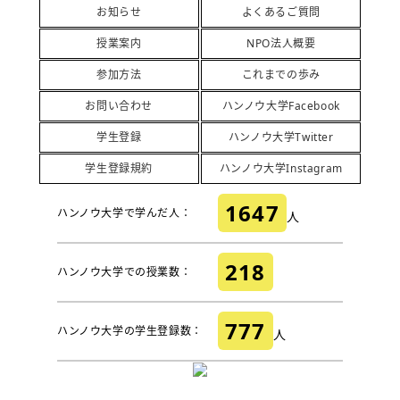
お知らせ
よくあるご質問
授業案内
NPO法人概要
参加方法
これまでの歩み
お問い合わせ
ハンノウ大学Facebook
学生登録
ハンノウ大学Twitter
学生登録規約
ハンノウ大学Instagram
1647
ハンノウ大学で学んだ人：
人
218
ハンノウ大学での授業数：
777
ハンノウ大学の学生登録数：
人