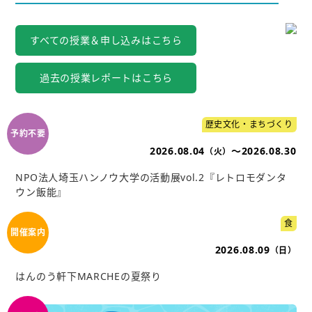
すべての授業＆申し込みはこちら
過去の授業レポートはこちら
歴史文化・まちづくり
2026.08.04
～2026.08.30
（火）
NPO法人埼玉ハンノウ大学の活動展vol.2『レトロモダンタ
ウン飯能』
食
2026.08.09
（日）
はんのう軒下MARCHEの夏祭り