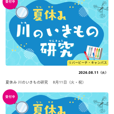
リバービーチ・キャンパス
2026.08.11
（火）
夏休み 川のいきもの研究 8月11日（火・祝）