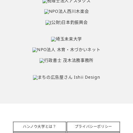
ハンノウ大学とは？
プライバシーポリシー