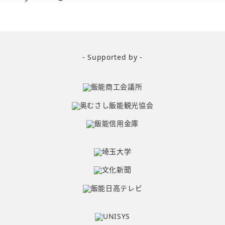
- Supported by -