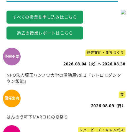
すべての授業＆申し込みはこちら
過去の授業レポートはこちら
歴史文化・まちづくり
2026.08.04
～2026.08.30
（火）
NPO法人埼玉ハンノウ大学の活動展vol.2『レトロモダンタ
ウン飯能』
食
2026.08.09
（日）
はんのう軒下MARCHEの夏祭り
リバービーチ・キャンパス