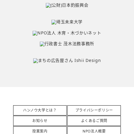
ハンノウ大学とは？
プライバシーポリシー
お知らせ
よくあるご質問
授業案内
NPO法人概要