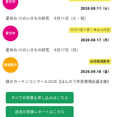
2026.08.11
（火）
夏休み 川のいきもの研究 8月11日（火・祝）
リバービーチ・キャンパス
2026.08.17
（月）
夏休み 川のいきもの研究 8月17日（月）
自然環境教育
2026.09.18
（金）
緑のカーテンコンクール2026【はんのう市民環境会議主催】
すべての授業＆申し込みはこちら
過去の授業レポートはこちら