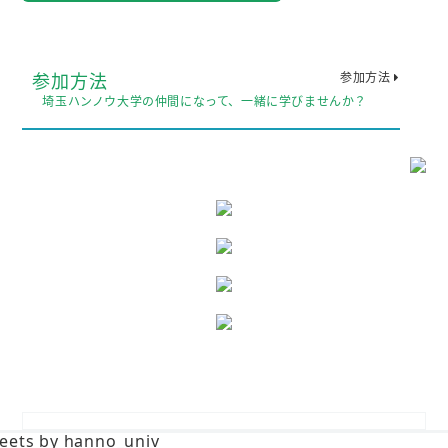
参加方法
参加方法
埼玉ハンノウ大学の仲間になって、一緒に学びませんか？
eets by hanno_univ