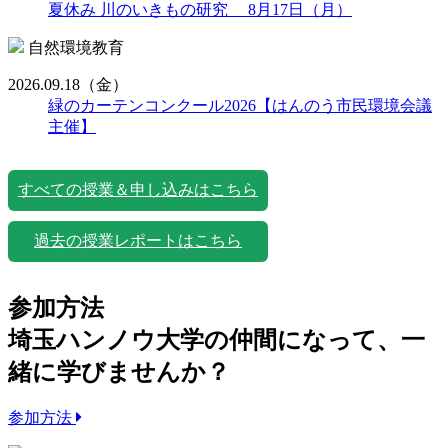
夏休み 川のいきもの研究 8月17日（月）
自然環境教育
2026.09.18
（金）
緑のカーテンコンクール2026【はんのう市民環境会議
主催】
すべての授業＆申し込みはこちら
過去の授業レポートはこちら
参加方法
埼玉ハンノウ大学の仲間になって、一
緒に学びませんか？
参加方法