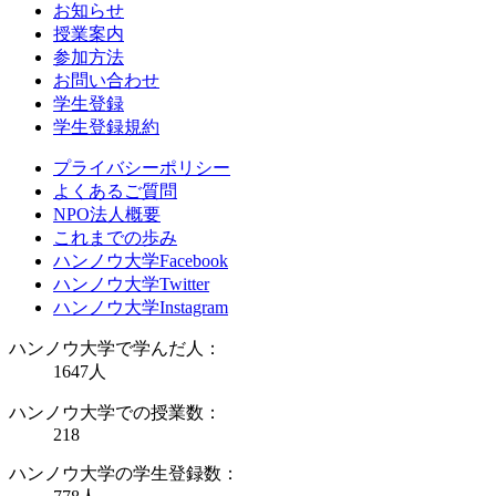
お知らせ
授業案内
参加方法
お問い合わせ
学生登録
学生登録規約
プライバシーポリシー
よくあるご質問
NPO法人概要
これまでの歩み
ハンノウ大学Facebook
ハンノウ大学Twitter
ハンノウ大学Instagram
ハンノウ大学で学んだ人：
1647
人
ハンノウ大学での授業数：
218
ハンノウ大学の学生登録数：