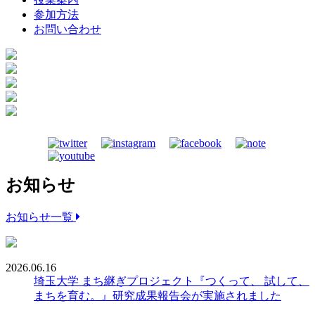
参加方法
お問い合わせ
お知らせ
お知らせ一覧
2026.06.16
埼玉大学 まち継ぎプロジェクト『つくって、 試して、
まちを育む。』研究成果報告会が実施されました