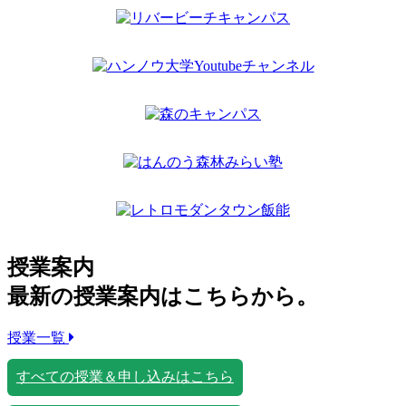
授業案内
最新の授業案内はこちらから。
授業一覧
すべての授業＆申し込みはこちら