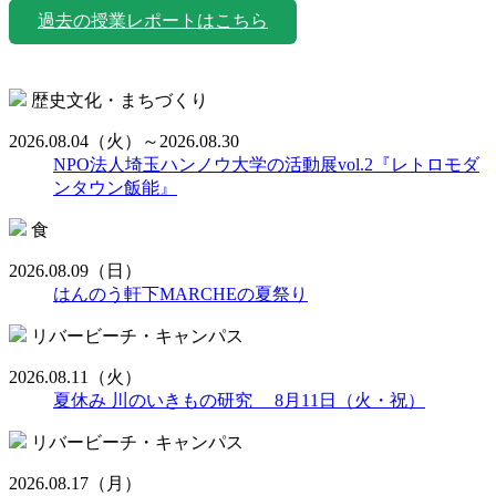
過去の授業レポートはこちら
歴史文化・まちづくり
2026.08.04
（火）
～2026.08.30
NPO法人埼玉ハンノウ大学の活動展vol.2『レトロモダ
ンタウン飯能』
食
2026.08.09
（日）
はんのう軒下MARCHEの夏祭り
リバービーチ・キャンパス
2026.08.11
（火）
夏休み 川のいきもの研究 8月11日（火・祝）
リバービーチ・キャンパス
2026.08.17
（月）