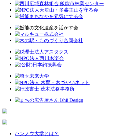
ハンノウ大学とは？