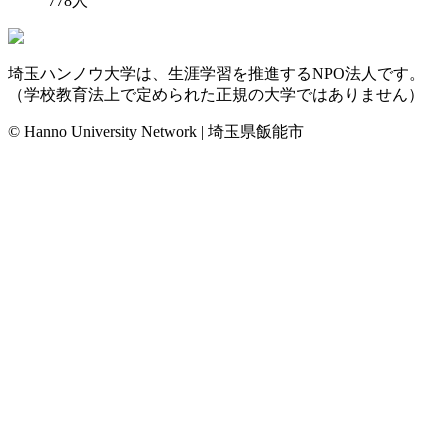
778
人
埼玉ハンノウ大学は、生涯学習を推進するNPO法人です。
（学校教育法上で定められた正規の大学ではありません）
© Hanno University Network | 埼玉県飯能市