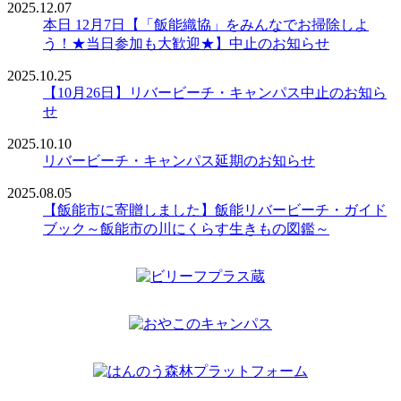
2025.12.07
本日 12月7日【「飯能織協」をみんなでお掃除しよ
う！★当日参加も大歓迎★】中止のお知らせ
2025.10.25
【10月26日】リバービーチ・キャンパス中止のお知ら
せ
2025.10.10
リバービーチ・キャンパス延期のお知らせ
2025.08.05
【飯能市に寄贈しました】飯能リバービーチ・ガイド
ブック～飯能市の川にくらす生きもの図鑑～