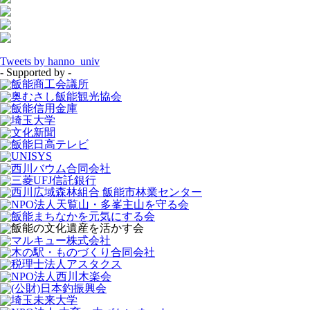
Tweets by hanno_univ
- Supported by -