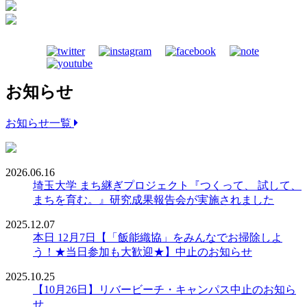
お知らせ
お知らせ一覧
2026.06.16
埼玉大学 まち継ぎプロジェクト『つくって、 試して、
まちを育む。』研究成果報告会が実施されました
2025.12.07
本日 12月7日【「飯能織協」をみんなでお掃除しよ
う！★当日参加も大歓迎★】中止のお知らせ
2025.10.25
【10月26日】リバービーチ・キャンパス中止のお知ら
せ