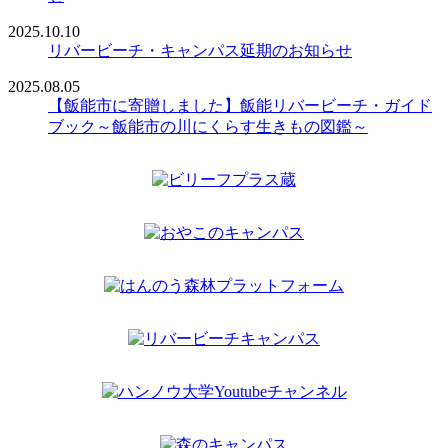
2025.10.10
リバービーチ・キャンパス延期のお知らせ
2025.08.05
【飯能市に寄贈しました】飯能リバービーチ・ガイド
ブック～飯能市の川にくらす生きもの図鑑～