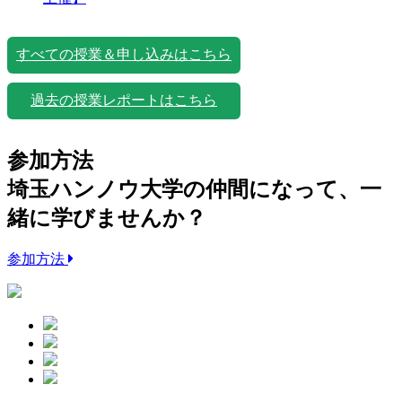
すべての授業＆申し込みはこちら
過去の授業レポートはこちら
参加方法
埼玉ハンノウ大学の仲間になって、一
緒に学びませんか？
参加方法