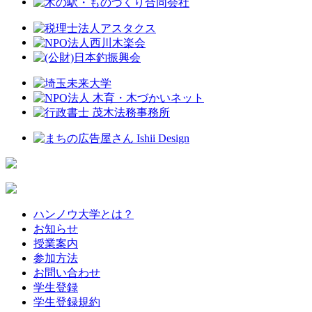
ハンノウ大学とは？
お知らせ
授業案内
参加方法
お問い合わせ
学生登録
学生登録規約