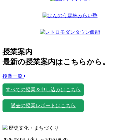
授業案内
最新の授業案内はこちらから。
授業一覧
すべての授業＆申し込みはこちら
過去の授業レポートはこちら
歴史文化・まちづくり
2026.08.04
（火）
～2026.08.30