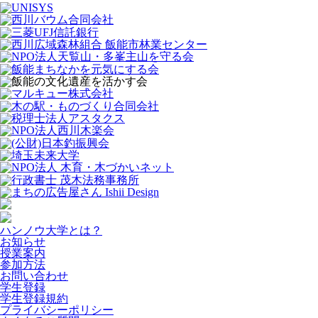
ハンノウ大学とは？
お知らせ
授業案内
参加方法
お問い合わせ
学生登録
学生登録規約
プライバシーポリシー