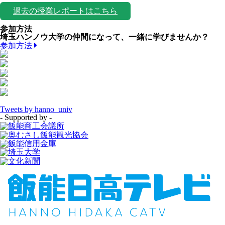
過去の授業レポートはこちら
参加方法
埼玉ハンノウ大学の仲間になって、一緒に学びませんか？
参加方法
Tweets by hanno_univ
- Supported by -