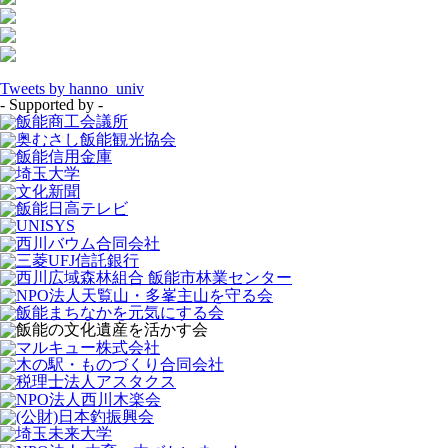
Tweets by hanno_univ
- Supported by -