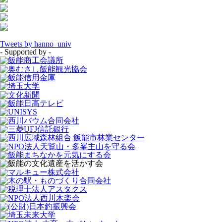
Tweets by hanno_univ
- Supported by -