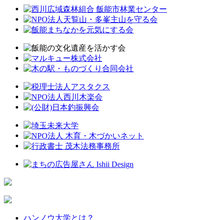
ハンノウ大学とは？