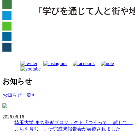
お知らせ
お知らせ一覧
2026.06.16
埼玉大学 まち継ぎプロジェクト『つくって、 試して、
まちを育む。』研究成果報告会が実施されました