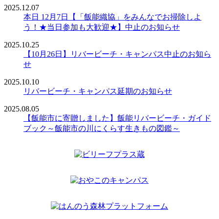
2025.12.07
本日 12月7日【「飯能織協」をみんなでお掃除しよ
う！★当日参加も大歓迎★】中止のお知らせ
2025.10.25
【10月26日】リバービーチ・キャンパス中止のお知ら
せ
2025.10.10
リバービーチ・キャンパス延期のお知らせ
2025.08.05
【飯能市に寄贈しました】飯能リバービーチ・ガイド
ブック～飯能市の川にくらす生きもの図鑑～