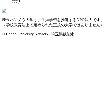
777
人
埼玉ハンノウ大学は、生涯学習を推進するNPO法人です。
（学校教育法上で定められた正規の大学ではありません）
© Hanno University Network | 埼玉県飯能市