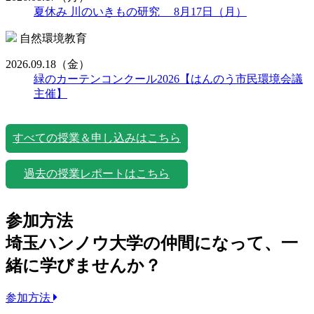
夏休み 川のいきもの研究 8月17日（月）
自然環境教育
2026.09.18
（金）
緑のカーテンコンクール2026【はんのう市民環境会議
主催】
すべての授業＆申し込みはこちら
過去の授業レポートはこちら
参加方法
埼玉ハンノウ大学の仲間になって、一
緒に学びませんか？
参加方法