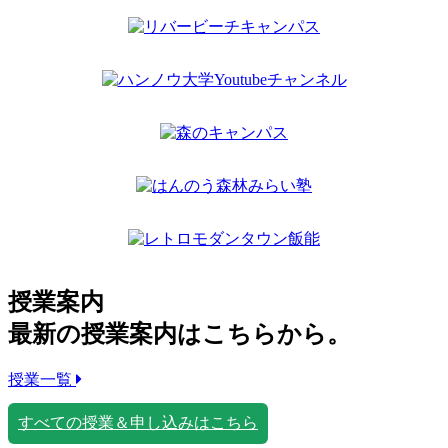
授業案内
最新の授業案内はこちらから。
授業一覧
すべての授業＆申し込みはこちら