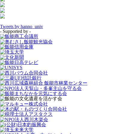
Tweets by hanno_univ
- Supported by -