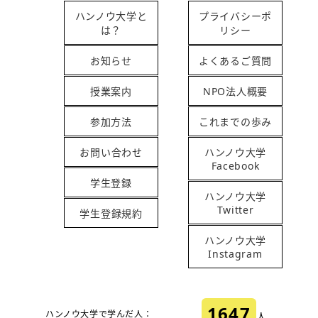
ハンノウ大学と
プライバシーポ
は？
リシー
お知らせ
よくあるご質問
授業案内
NPO法人概要
参加方法
これまでの歩み
お問い合わせ
ハンノウ大学
Facebook
学生登録
ハンノウ大学
Twitter
学生登録規約
ハンノウ大学
Instagram
1647
ハンノウ大学で学んだ人：
人