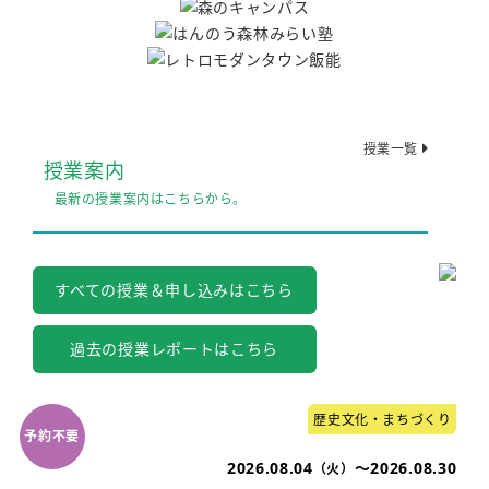
授業一覧
授業案内
最新の授業案内はこちらから。
すべての授業＆申し込みはこちら
過去の授業レポートはこちら
歴史文化・まちづくり
2026.08.04
～2026.08.30
（火）