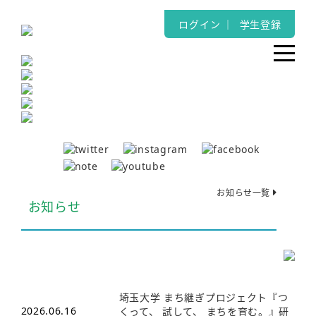
ログイン
｜
学生登録
お知らせ一覧
お知らせ
埼玉大学 まち継ぎプロジェクト『つ
2026.06.16
くって、 試して、 まちを育む。』研