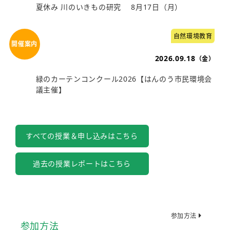
夏休み 川のいきもの研究 8月17日（月）
自然環境教育
2026.09.18
（金）
緑のカーテンコンクール2026【はんのう市民環境会
議主催】
すべての授業＆申し込みはこちら
過去の授業レポートはこちら
参加方法
参加方法