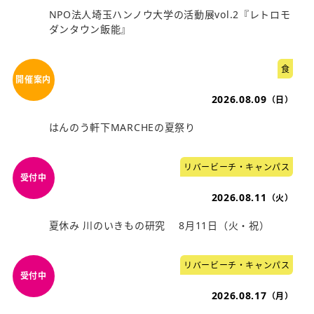
NPO法人埼玉ハンノウ大学の活動展vol.2『レトロモ
ダンタウン飯能』
食
2026.08.09
（日）
はんのう軒下MARCHEの夏祭り
リバービーチ・キャンパス
2026.08.11
（火）
夏休み 川のいきもの研究 8月11日（火・祝）
リバービーチ・キャンパス
2026.08.17
（月）