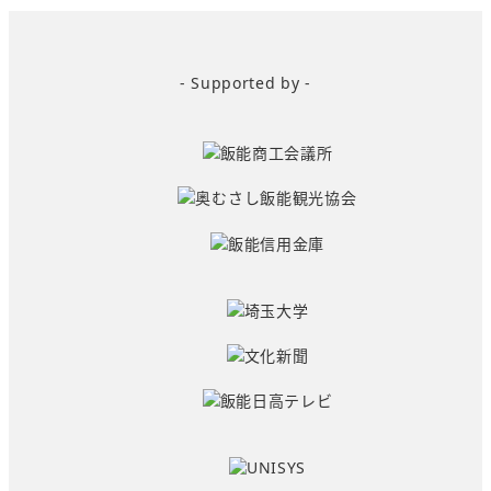
- Supported by -