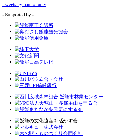
Tweets by hanno_univ
- Supported by -