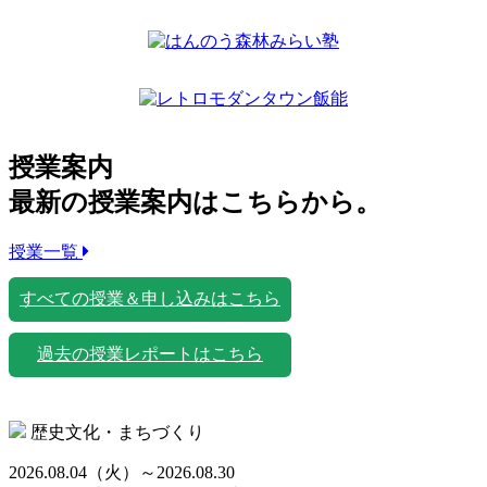
授業案内
最新の授業案内はこちらから。
授業一覧
すべての授業＆申し込みはこちら
過去の授業レポートはこちら
歴史文化・まちづくり
2026.08.04
（火）
～2026.08.30