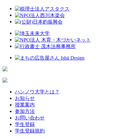
ハンノウ大学とは？
お知らせ
授業案内
参加方法
お問い合わせ
学生登録
学生登録規約