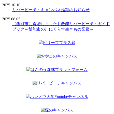
2025.10.10
リバービーチ・キャンパス延期のお知らせ
2025.08.05
【飯能市に寄贈しました】飯能リバービーチ・ガイド
ブック～飯能市の川にくらす生きもの図鑑～