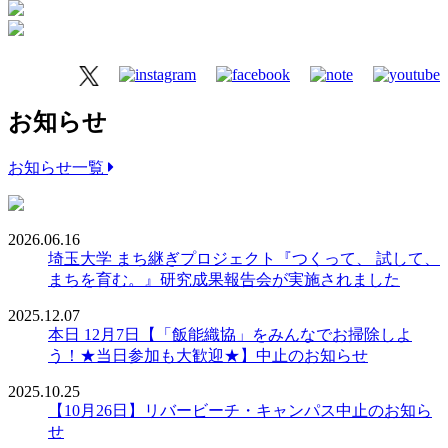
お知らせ
お知らせ一覧
2026.06.16
埼玉大学 まち継ぎプロジェクト『つくって、 試して、
まちを育む。』研究成果報告会が実施されました
2025.12.07
本日 12月7日【「飯能織協」をみんなでお掃除しよ
う！★当日参加も大歓迎★】中止のお知らせ
2025.10.25
【10月26日】リバービーチ・キャンパス中止のお知ら
せ