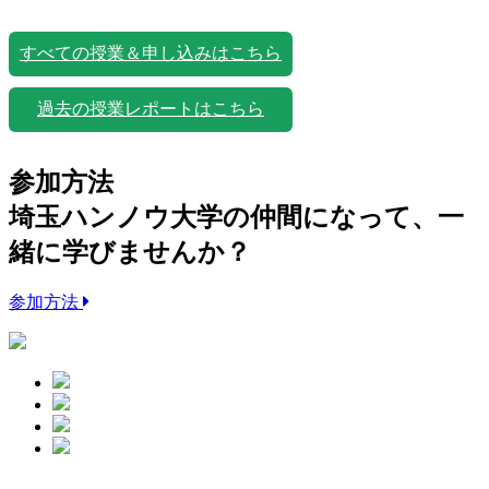
すべての授業＆申し込みはこちら
過去の授業レポートはこちら
参加方法
埼玉ハンノウ大学の仲間になって、一
緒に学びませんか？
参加方法