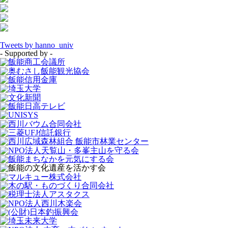
Tweets by hanno_univ
- Supported by -