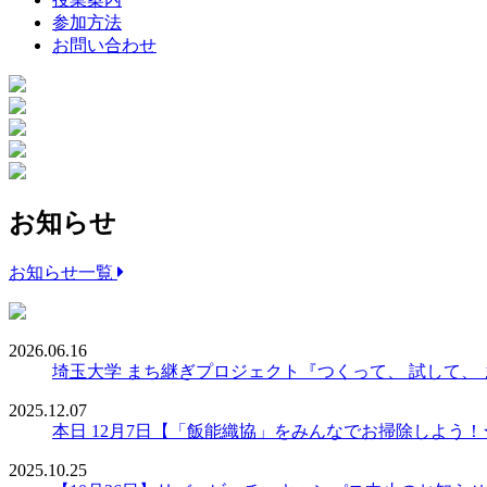
参加方法
お問い合わせ
お知らせ
お知らせ一覧
2026.06.16
埼玉大学 まち継ぎプロジェクト『つくって、 試して、
2025.12.07
本日 12月7日【「飯能織協」をみんなでお掃除しよう
2025.10.25