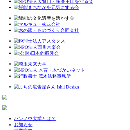
ハンノウ大学とは？
お知らせ