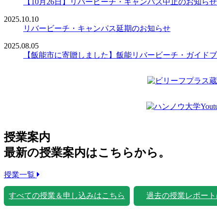
【10月26日】リバービーチ・キャンパス中止のお知らせ
2025.10.10
リバービーチ・キャンパス延期のお知らせ
2025.08.05
【飯能市に寄贈しました】飯能リバービーチ・ガイドブ
授業案内
最新の授業案内はこちらから。
授業一覧
すべての授業＆申し込みはこちら
過去の授業レポート