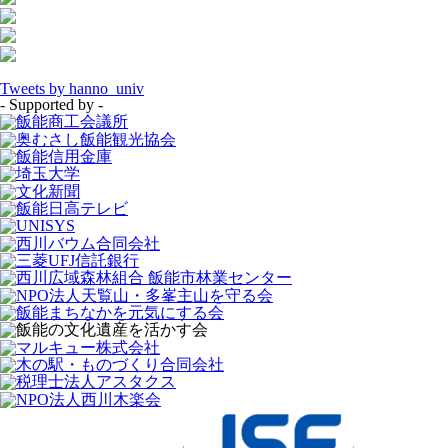
Tweets by hanno_univ
- Supported by -