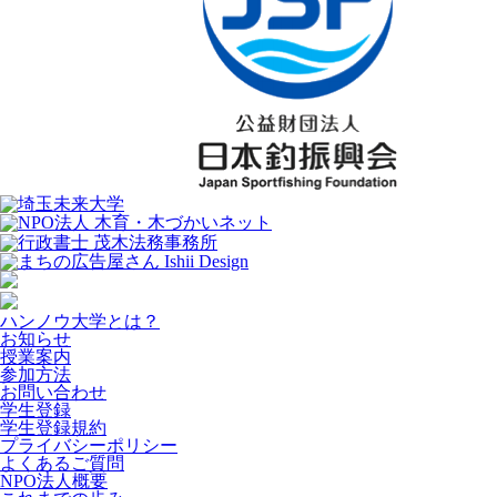
ハンノウ大学とは？
お知らせ
授業案内
参加方法
お問い合わせ
学生登録
学生登録規約
プライバシーポリシー
よくあるご質問
NPO法人概要