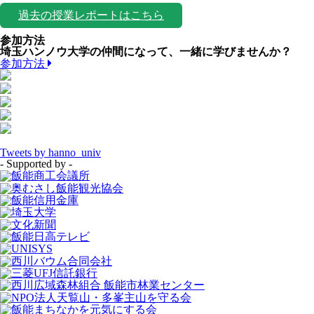
過去の授業レポートはこちら
参加方法
埼玉ハンノウ大学の仲間になって、一緒に学びませんか？
参加方法
Tweets by hanno_univ
- Supported by -